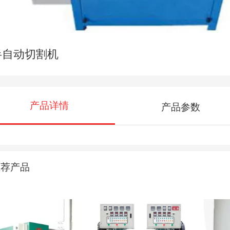
半自动切割机
产品详情
产品参数
推荐产品