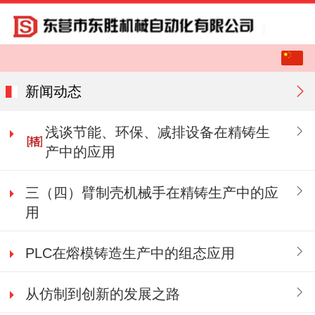
中文
English
新闻动态
浅谈节能、环保、减排设备在精铸生
产中的应用
三（四）臂制壳机械手在精铸生产中的应
用
PLC在熔模铸造生产中的组态应用
从仿制到创新的发展之路