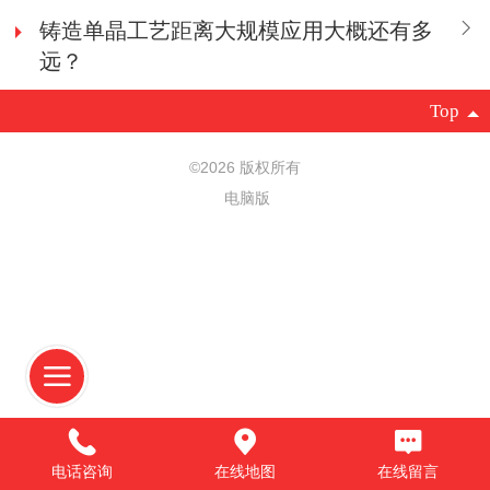
铸造单晶工艺距离大规模应用大概还有多
远？
Top
©
2026 版权所有
电脑版
电话咨询
在线地图
在线留言