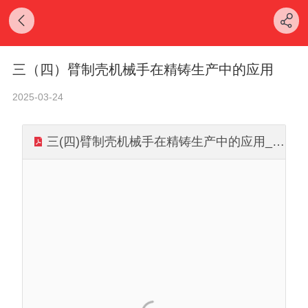
三（四）臂制壳机械手在精铸生产中的应用
2025-03-24
三(四)臂制壳机械手在精铸生产中的应用_卞学顺.pdf